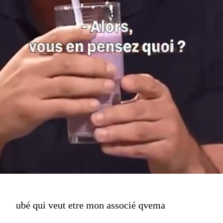
ubé qui veut etre mon associé qvema