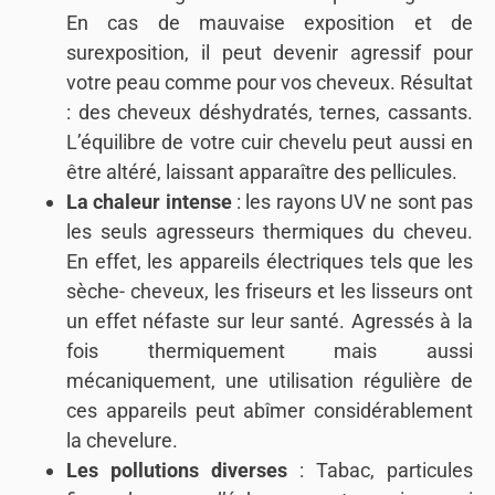
En cas de mauvaise exposition et de
surexposition, il peut devenir agressif pour
votre peau comme pour vos cheveux. Résultat
: des cheveux déshydratés, ternes, cassants.
L’équilibre de votre cuir chevelu peut aussi en
être altéré, laissant apparaître des pellicules.
La chaleur intense
: les rayons UV ne sont pas
les seuls agresseurs thermiques du cheveu.
En effet, les appareils électriques tels que les
sèche- cheveux, les friseurs et les lisseurs ont
un effet néfaste sur leur santé. Agressés à la
fois thermiquement mais aussi
mécaniquement, une utilisation régulière de
ces appareils peut abîmer considérablement
la chevelure.
Les pollutions diverses
: Tabac, particules