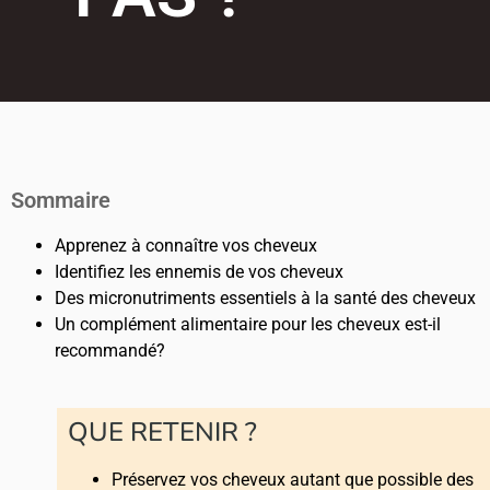
Sommaire
Apprenez à connaître vos cheveux
Identifiez les ennemis de vos cheveux
Des micronutriments essentiels à la santé des cheveux
Un complément alimentaire pour les cheveux est-il
recommandé?
QUE RETENIR ?
Préservez vos cheveux autant que possible des