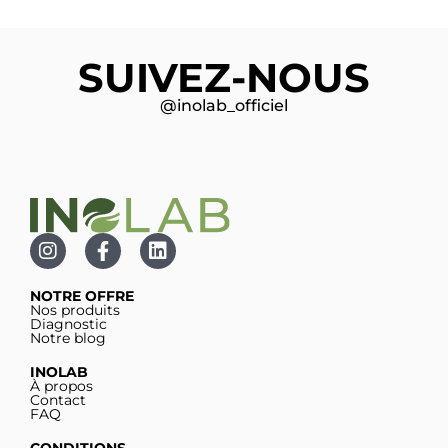
SUIVEZ-NOUS
@inolab_officiel
NOTRE OFFRE
Nos produits
Diagnostic
Notre blog
INOLAB
À propos
Contact
FAQ
CONDITIONS