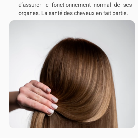
d’assurer le fonctionnement normal de ses
organes. La santé des cheveux en fait partie.