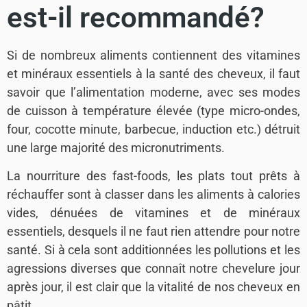
est-il recommandé?
Si de nombreux aliments contiennent des vitamines
et minéraux essentiels à la santé des cheveux, il faut
savoir que l’alimentation moderne, avec ses modes
de cuisson à température élevée (type micro-ondes,
four, cocotte minute, barbecue, induction etc.) détruit
une large majorité des micronutriments.
La nourriture des fast-foods, les plats tout prêts à
réchauffer sont à classer dans les aliments à calories
vides, dénuées de vitamines et de minéraux
essentiels, desquels il ne faut rien attendre pour notre
santé. Si à cela sont additionnées les pollutions et les
agressions diverses que connaît notre chevelure jour
après jour, il est clair que la vitalité de nos cheveux en
pâtit.