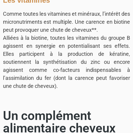
Les vitamines
Comme toutes les vitamines et minéraux, l’intérêt des
micronutriments est multiple. Une carence en biotine
peut provoquer une chute de cheveux**.
Alliées à la biotine, toutes les vitamines du groupe B
agissent en synergie en potentialisant ses effets.
Elles participent à la production de kératine,
soutiennent la synthétisation du zinc ou encore
agissent comme co-facteurs indispensables à
l’assimilation du fer (dont la carence peut favoriser
une chute de cheveux).
Un complément
alimentaire cheveux