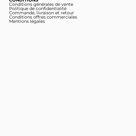
Conditions générales de vente
Politique de confidentialité
Commande, livraison et retour
Conditions offres commerciales
Mentions légales