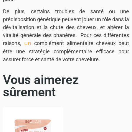
De plus, certains troubles de santé ou une
prédisposition génétique peuvent jouer un rôle dans la
dévitalisation et la chute des cheveux, et altérer la
vitalité générale des phanères. Pour ces différentes
raisons,
un
complément alimentaire cheveux peut
être une stratégie complémentaire efficace pour
assurer force et santé de votre chevelure.
Vous aimerez
sûrement