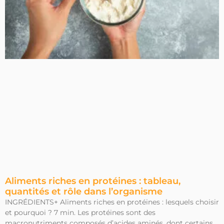
Aliments riches en protéines : tableau,
quantités et rôle dans l’organisme
INGRÉDIENTS+ Aliments riches en protéines : lesquels choisir
et pourquoi ? 7 min. Les protéines sont des
macronutriments composés d’acides aminés, dont certains