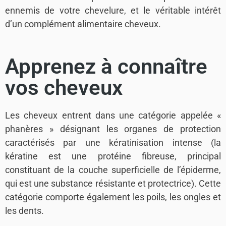
ennemis de votre chevelure, et le véritable intérêt
d’un complément alimentaire cheveux.
Apprenez à connaître
vos cheveux
Les cheveux entrent dans une catégorie appelée «
phanères » désignant les organes de protection
caractérisés par une kératinisation intense (la
kératine est une protéine fibreuse, principal
constituant de la couche superficielle de l’épiderme,
qui est une substance résistante et protectrice). Cette
catégorie comporte également les poils, les ongles et
les dents.