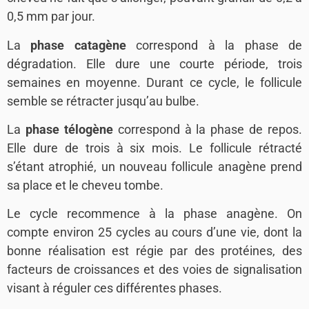
0,5 mm par jour.
La
phase catagène
correspond à la phase de
dégradation. Elle dure une courte période, trois
semaines en moyenne. Durant ce cycle, le follicule
semble se rétracter jusqu’au bulbe.
La
phase télogène
correspond à la phase de repos.
Elle dure de trois à six mois. Le follicule rétracté
s’étant atrophié, un nouveau follicule anagène prend
sa place et le cheveu tombe.
Le cycle recommence à la phase anagène. On
compte environ 25 cycles au cours d’une vie, dont la
bonne réalisation est régie par des protéines, des
facteurs de croissances et des voies de signalisation
visant à réguler ces différentes phases.