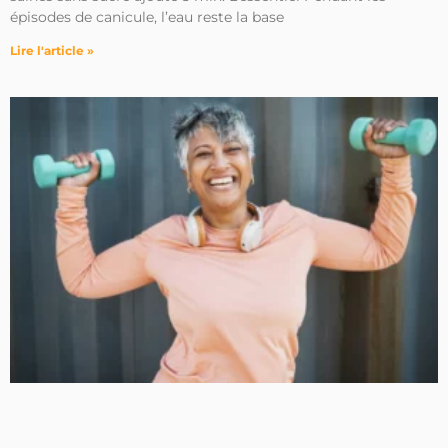
épisodes de canicule, l’eau reste la base
Lire l'article »