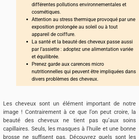
différentes pollutions environnementales et
cosmétiques.
Attention au stress thermique provoqué par une
exposition prolongée au soleil ou à tout
appareil de coiffure.
La santé et la beauté des cheveux passe aussi
par l’assiette : adoptez une alimentation variée
et équilibrée.
Prenez garde aux carences micro
nutritionnelles qui peuvent être impliquées dans
divers problèmes des cheveux.
Les cheveux sont un élément important de notre
image ! Contrairement à ce que l’on peut croire, la
beauté des cheveux ne tient pas qu’aux soins
capillaires. Seuls, les masques à l’huile et une bonne
brosse ne suffisent pas. Découvrez quels sont les