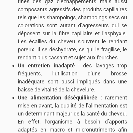
fines des gaz d’échappements mais aussi
composants agressifs des produits capillaires
tels que les shampoings, shampoings secs ou
colorations sont autant d’agresseurs qui se
déposent sur la fibre capillaire et l’asphyxie.
Les écailles du cheveu s’ouvrent le rendant
poreux. Il se déshydrate, ce qui le fragilise, le
rendant plus cassant et sujet aux fourches.
Un entretien inadapté
: des lavages trop
fréquents, l’utilisation d’une brosse
inadéquate sont aussi impliqués dans une
baisse de vitalité de la chevelure.
Une alimentation déséquilibrée
: rarement
mise en avant, la qualité de l’alimentation est
un déterminant majeur de la santé du cheveu.
En effet, l’organisme à besoin d’apports
adaptés en macro et micronutriments afin