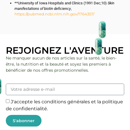
**University of Iowa Hospitals and Clinics (1991 Dec;10)
Skin
manifestations of biotin deficiency
,
https://pubmed.ncbi.nlm.nih.gov/1764357/
REJOIGNEZ L'AVENTURE
Ne manquer aucun de nos articles sur la santé, le bien-
être, la nutrition et la beauté et soyez les premiers à
bénéficier de nos offres promotionnelles.
J'accepte les conditions générales et la politique
de confidentialité.
S'abonner