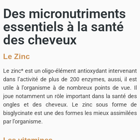
Des micronutriments
essentiels à la santé
des cheveux
Le Zinc
Le zinc* est un oligo-élément antioxydant intervenant
dans l’activité de plus de 200 enzymes, aussi, il est
utile à l’organisme à de nombreux points de vue. Il
joue notamment un rôle important dans la santé des
ongles et des cheveux. Le zinc sous forme de
bisglycinate est une des formes les mieux assimilées
par l’organisme.