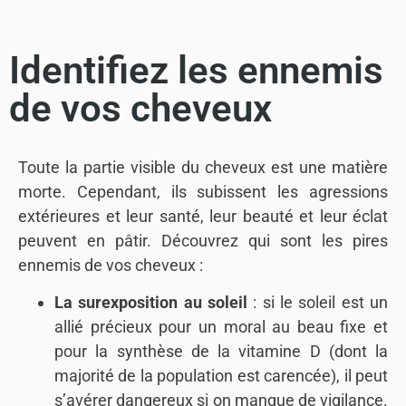
Identifiez les ennemis
de vos cheveux
Toute la partie visible du cheveux est une matière
morte. Cependant, ils subissent les agressions
extérieures et leur santé, leur beauté et leur éclat
peuvent en pâtir. Découvrez qui sont les pires
ennemis de vos cheveux :
La surexposition au soleil
: si le soleil est un
allié précieux pour un moral au beau fixe et
pour la synthèse de la vitamine D (dont la
majorité de la population est carencée), il peut
s’avérer dangereux si on manque de vigilance.