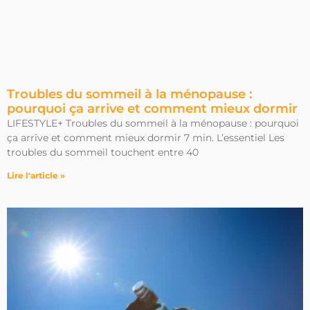
Troubles du sommeil à la ménopause :
pourquoi ça arrive et comment mieux dormir
LIFESTYLE+ Troubles du sommeil à la ménopause : pourquoi
ça arrive et comment mieux dormir 7 min. L’essentiel Les
troubles du sommeil touchent entre 40
Lire l'article »