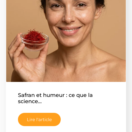
Safran et humeur : ce que la
science…
Lire l'article