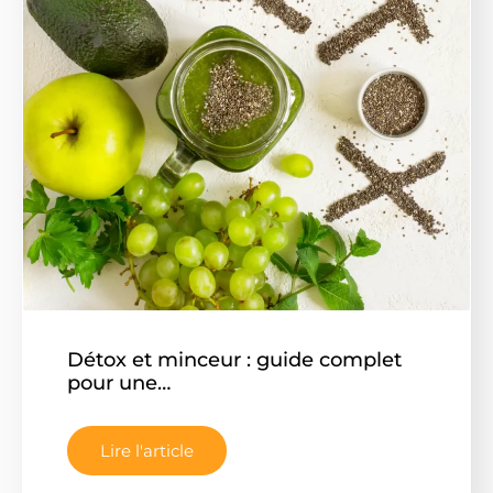
Détox et minceur : guide complet
pour une…
Lire l'article