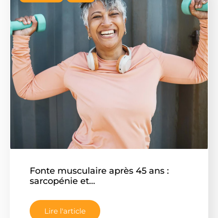
Fonte musculaire après 45 ans :
sarcopénie et…
Lire l'article