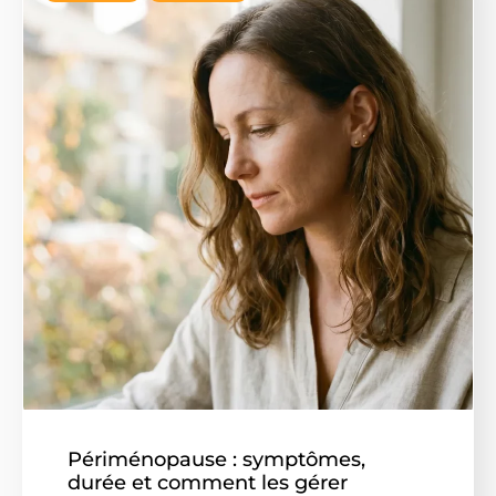
Périménopause : symptômes,
durée et comment les gérer