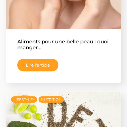
Aliments pour une belle peau : quoi
manger…
Lire l'article
LIFESTYLE+
NUTRITION