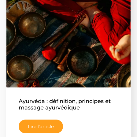
Ayurvéda : définition, principes et
massage ayurvédique
Lire l'article