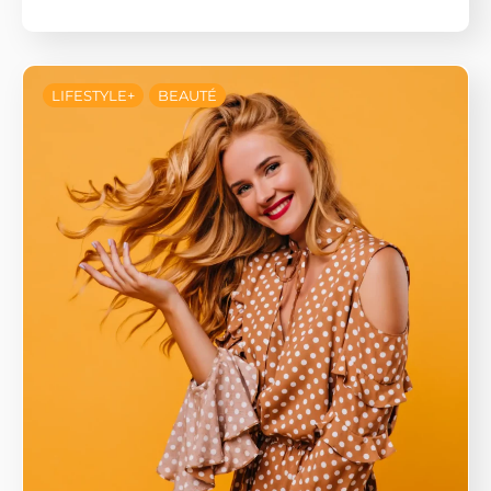
LIFESTYLE+
BEAUTÉ