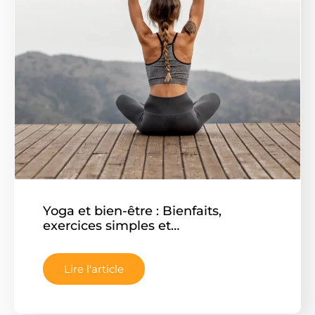
Yoga et bien-être : Bienfaits,
exercices simples et…
Lire l'article