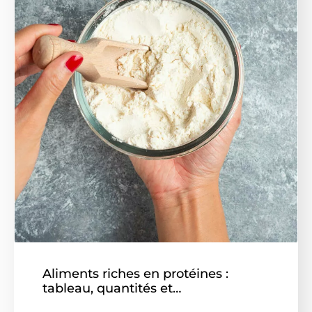
Aliments riches en protéines :
tableau, quantités et…