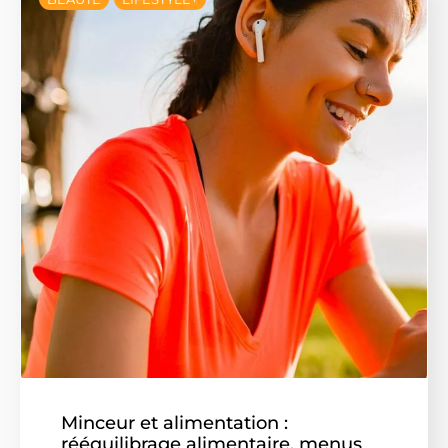
Minceur et alimentation :
rééquilibrage alimentaire, menus