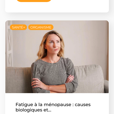
SANTÉ+
ORGANISME
Fatigue à la ménopause : causes
biologiques et…