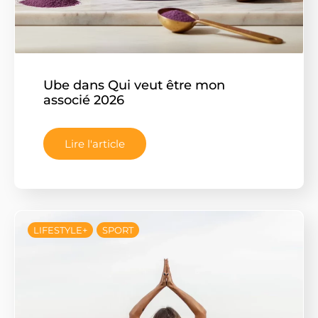
Ube dans Qui veut être mon
associé 2026
Lire l'article
LIFESTYLE+
SPORT