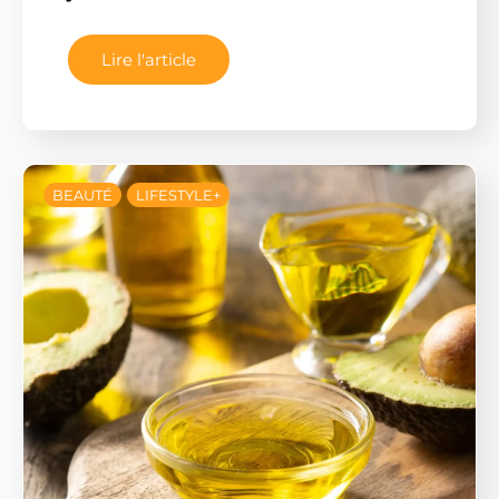
Lire l'article
BEAUTÉ
LIFESTYLE+