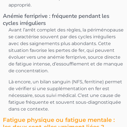
approprié.
Anémie ferriprive : fréquente pendant les
cycles irréguliers
Avant l’arrêt complet des règles, la périménopause
se caractérise souvent par des cycles irréguliers
avec des saignements plus abondants. Cette
situation favorise les pertes de fer, qui peuvent
évoluer vers une anémie ferriprive, source directe
de fatigue intense, d’essoufflement et de manque
de concentration.
Là encore, un bilan sanguin (NFS, ferritine) permet
de vérifier si une supplémentation en fer est
nécessaire, sous suivi médical. C’est une cause de
fatigue fréquente et souvent sous-diagnostiquée
dans ce contexte.
Fatigue physique ou fatigue mentale :