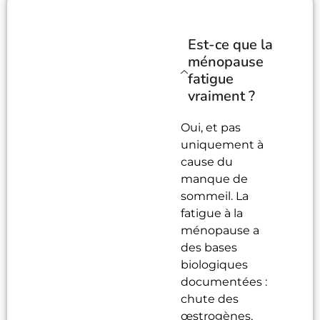
Est-ce que la
ménopause
fatigue
vraiment ?
Oui, et pas
uniquement à
cause du
manque de
sommeil. La
fatigue à la
ménopause a
des bases
biologiques
documentées :
chute des
œstrogènes,