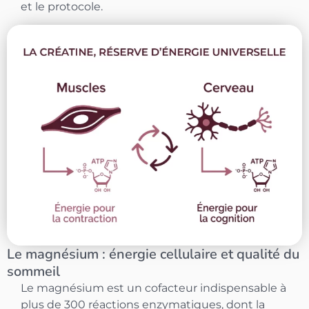
et le protocole.
Le magnésium : énergie cellulaire et qualité du
sommeil
Le magnésium est un cofacteur indispensable à
plus de 300 réactions enzymatiques, dont la