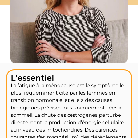
L'essentiel
La fatigue à la ménopause est le symptôme le
plus fréquemment cité par les femmes en
transition hormonale, et elle a des causes
biologiques précises, pas uniquement liées au
sommeil. La chute des œstrogènes perturbe
directement la production d’énergie cellulaire
au niveau des mitochondries. Des carences
courantes (fer, magnésium), des dérèglements