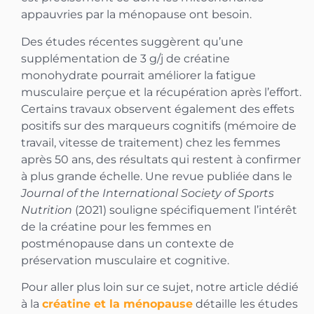
appauvries par la ménopause ont besoin.
Des études récentes suggèrent qu’une
supplémentation de 3 g/j de créatine
monohydrate pourrait améliorer la fatigue
musculaire perçue et la récupération après l’effort.
Certains travaux observent également des effets
positifs sur des marqueurs cognitifs (mémoire de
travail, vitesse de traitement) chez les femmes
après 50 ans, des résultats qui restent à confirmer
à plus grande échelle. Une revue publiée dans le
Journal of the International Society of Sports
Nutrition
(2021) souligne spécifiquement l’intérêt
de la créatine pour les femmes en
postménopause dans un contexte de
préservation musculaire et cognitive.
Pour aller plus loin sur ce sujet, notre article dédié
à la
créatine et la ménopause
détaille les études