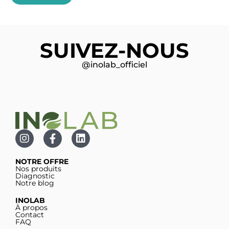
SUIVEZ-NOUS
@inolab_officiel
NOTRE OFFRE
Nos produits
Diagnostic
Notre blog
INOLAB
À propos
Contact
FAQ