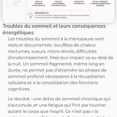
Troubles du sommeil et leurs conséquences
énergétiques
Les troubles du sommeil à la ménopause sont
réels et documentés : bouffées de chaleur
nocturnes, sueurs, micro-réveils, difficultés
d’endormissement. Mais leur impact va au-delà de
la nuit. Un sommeil fragmenté, même long en
durée, ne permet pas d’atteindre les phases de
sommeil profond nécessaires à la récupération
cellulaire et à la consolidation des fonctions
cognitives.
Le résultat : une dette de sommeil chronique qui
s’accumule, et une fatigue qui finit par toucher
autant le corps que l’esprit. Ce n’est pas « la