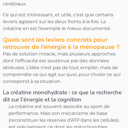
cérébraux.
Ce qui est intéressant, et utile, c’est que certains
leviers agissent sur les deux fronts à la fois. La
créatine en est l’exemple le mieux documenté.
Quels sont les leviers concrets pour
retrouver de l'énergie à la ménopause ?
Pas de solution miracle, mais plusieurs approches
dont l’efficacité est soutenue par des données
sérieuses. L’idée n’est pas de tout empiler, mais de
comprendre ce qui agit sur quoi, pour choisir ce qui
correspond à sa situation.
La créatine monohydrate : ce que la recherche
dit sur l'énergie et la cognition
La créatine est souvent associée au sport de
performance. Mais son mécanisme de base
(reconstituer les réserves d’ATP dans les cellules)
est précisément ce dont les mitochondries