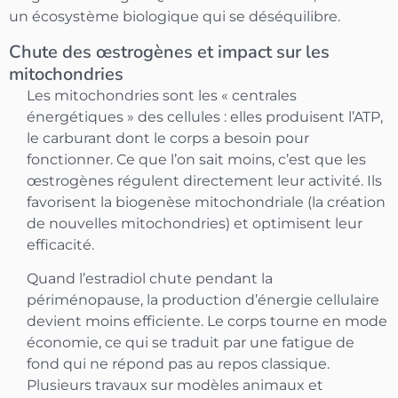
un écosystème biologique qui se déséquilibre.
Chute des œstrogènes et impact sur les
mitochondries
Les mitochondries sont les « centrales
énergétiques » des cellules : elles produisent l’ATP,
le carburant dont le corps a besoin pour
fonctionner. Ce que l’on sait moins, c’est que les
œstrogènes régulent directement leur activité. Ils
favorisent la biogenèse mitochondriale (la création
de nouvelles mitochondries) et optimisent leur
efficacité.
Quand l’estradiol chute pendant la
périménopause, la production d’énergie cellulaire
devient moins efficiente. Le corps tourne en mode
économie, ce qui se traduit par une fatigue de
fond qui ne répond pas au repos classique.
Plusieurs travaux sur modèles animaux et