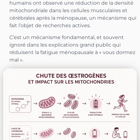
humains ont observé une réduction de la densité
mitochondriale dans les cellules musculaires et
cérébrales après la ménopause, un mécanisme qui
fait l’objet de recherches actives.
C’est un mécanisme fondamental, et souvent
ignoré dans les explications grand public qui
réduisent la fatigue ménopausale à « vous dormez
mal ».