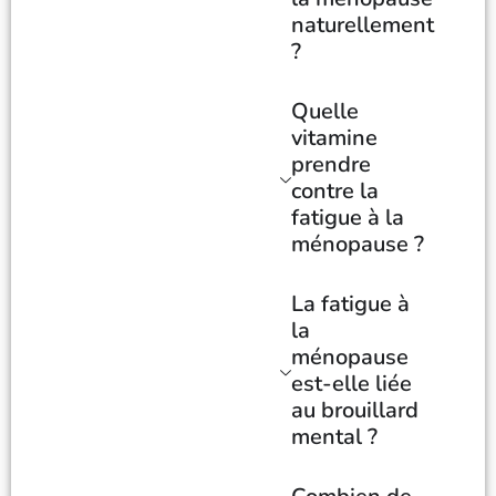
naturellement
?
Quelle
vitamine
prendre
contre la
fatigue à la
ménopause ?
La fatigue à
la
ménopause
est-elle liée
au brouillard
mental ?