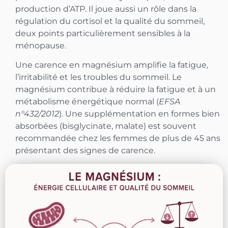
production d’ATP. Il joue aussi un rôle dans la
régulation du cortisol et la qualité du sommeil,
deux points particulièrement sensibles à la
ménopause.
Une carence en magnésium amplifie la fatigue,
l’irritabilité et les troubles du sommeil. Le
magnésium contribue à réduire la fatigue et à un
métabolisme énergétique normal (
EFSA
n°432/2012
). Une supplémentation en formes bien
absorbées (bisglycinate, malate) est souvent
recommandée chez les femmes de plus de 45 ans
présentant des signes de carence.