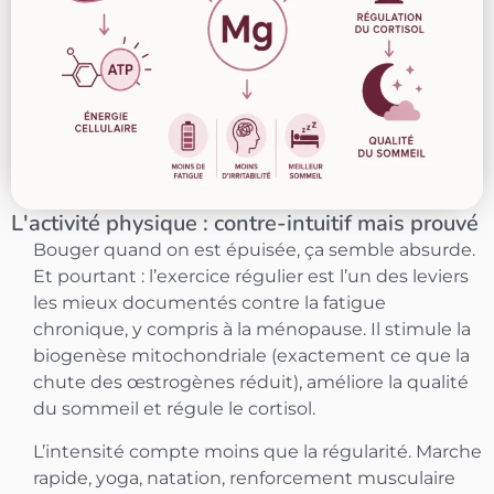
L'activité physique : contre-intuitif mais prouvé
Bouger quand on est épuisée, ça semble absurde.
Et pourtant : l’exercice régulier est l’un des leviers
les mieux documentés contre la fatigue
chronique, y compris à la ménopause. Il stimule la
biogenèse mitochondriale (exactement ce que la
chute des œstrogènes réduit), améliore la qualité
du sommeil et régule le cortisol.
L’intensité compte moins que la régularité. Marche
rapide, yoga, natation, renforcement musculaire