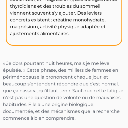
thyroïdiens et des troubles du sommeil
viennent souvent s’y ajouter. Des leviers
concrets existent : créatine monohydrate,
magnésium, activité physique adaptée et
ajustements alimentaires.
« Je dors pourtant huit heures, mais je me lève
épuisée. » Cette phrase, des milliers de femmes en
périménopause la prononcent chaque jour, et
beaucoup s’entendent répondre que c’est normal,
que ça passera, qu’il faut tenir. Sauf que cette fatigue
n’est pas une question de volonté ou de mauvaises
habitudes. Elle a une origine biologique,
documentée, et des mécanismes que la recherche
commence à bien comprendre.