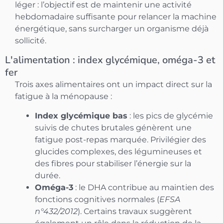
léger : l’objectif est de maintenir une activité
hebdomadaire suffisante pour relancer la machine
énergétique, sans surcharger un organisme déjà
sollicité.
L'alimentation : index glycémique, oméga-3 et
fer
Trois axes alimentaires ont un impact direct sur la
fatigue à la ménopause :
Index glycémique bas
: les pics de glycémie
suivis de chutes brutales génèrent une
fatigue post-repas marquée. Privilégier des
glucides complexes, des légumineuses et
des fibres pour stabiliser l’énergie sur la
durée.
Oméga-3
: le DHA contribue au maintien des
fonctions cognitives normales (
EFSA
n°432/2012
). Certains travaux suggèrent