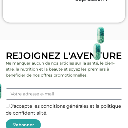
REJOIGNEZ L'AVENTURE
Ne manquer aucun de nos articles sur la santé, le bien-
être, la nutrition et la beauté et soyez les premiers à
bénéficier de nos offres promotionnelles.
J'accepte les conditions générales et la politique
de confidentialité.
S'abonner