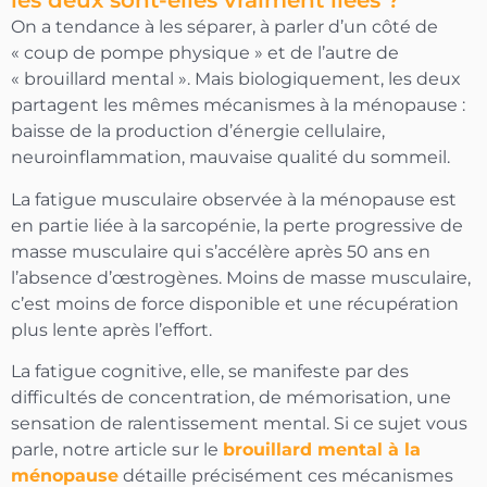
les deux sont-elles vraiment liées ?
On a tendance à les séparer, à parler d’un côté de
« coup de pompe physique » et de l’autre de
« brouillard mental ». Mais biologiquement, les deux
partagent les mêmes mécanismes à la ménopause :
baisse de la production d’énergie cellulaire,
neuroinflammation, mauvaise qualité du sommeil.
La fatigue musculaire observée à la ménopause est
en partie liée à la sarcopénie, la perte progressive de
masse musculaire qui s’accélère après 50 ans en
l’absence d’œstrogènes. Moins de masse musculaire,
c’est moins de force disponible et une récupération
plus lente après l’effort.
La fatigue cognitive, elle, se manifeste par des
difficultés de concentration, de mémorisation, une
sensation de ralentissement mental. Si ce sujet vous
parle, notre article sur le
brouillard mental à la
ménopause
détaille précisément ces mécanismes