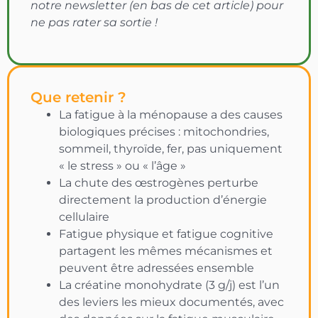
notre newsletter (en bas de cet article) pour
ne pas rater sa sortie !
Que retenir ?
La fatigue à la ménopause a des causes
biologiques précises : mitochondries,
sommeil, thyroïde, fer, pas uniquement
« le stress » ou « l’âge »
La chute des œstrogènes perturbe
directement la production d’énergie
cellulaire
Fatigue physique et fatigue cognitive
partagent les mêmes mécanismes et
peuvent être adressées ensemble
La créatine monohydrate (3 g/j) est l’un
des leviers les mieux documentés, avec