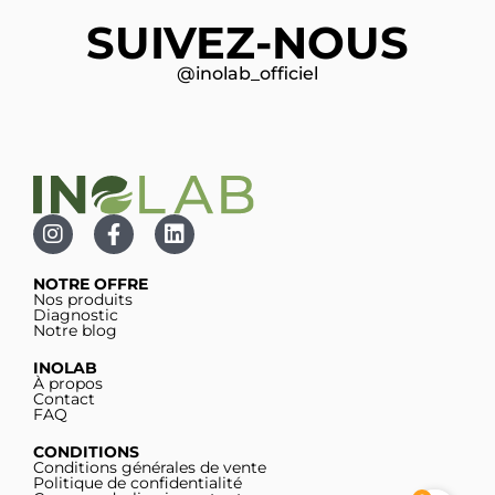
SUIVEZ-NOUS
@inolab_officiel
NOTRE OFFRE
Nos produits
Diagnostic
Notre blog
INOLAB
À propos
Contact
FAQ
CONDITIONS
Conditions générales de vente
Politique de confidentialité