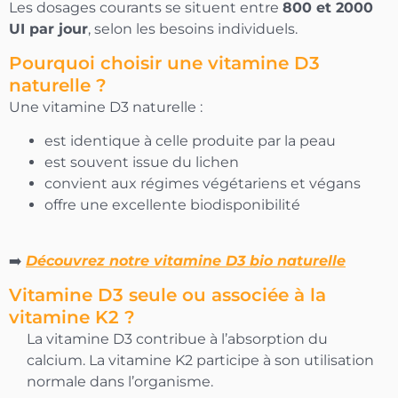
Les dosages courants se situent entre
800 et 2000
UI par jour
, selon les besoins individuels.
Pourquoi choisir une vitamine D3
naturelle ?
Une vitamine D3 naturelle :
est identique à celle produite par la peau
est souvent issue du lichen
convient aux régimes végétariens et végans
offre une excellente biodisponibilité
➡️
Découvrez notre vitamine D3 bio naturelle
Vitamine D3 seule ou associée à la
vitamine K2 ?
La vitamine D3 contribue à l’absorption du
calcium. La vitamine K2 participe à son utilisation
normale dans l’organisme.