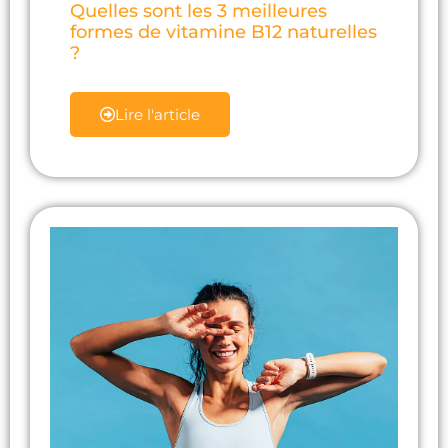
Quelles sont les 3 meilleures
formes de vitamine B12 naturelles
?
Lire l'article