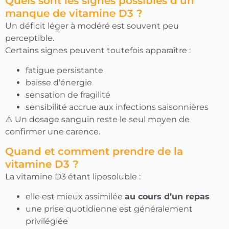
Quels sont les signes possibles d’un
manque de vitamine D3 ?
Un déficit léger à modéré est souvent peu
perceptible.
Certains signes peuvent toutefois apparaître :
fatigue persistante
baisse d’énergie
sensation de fragilité
sensibilité accrue aux infections saisonnières
⚠️ Un dosage sanguin reste le seul moyen de
confirmer une carence.
Quand et comment prendre de la
vitamine D3 ?
La vitamine D3 étant liposoluble :
elle est mieux assimilée
au cours d’un repas
une prise quotidienne est généralement
privilégiée