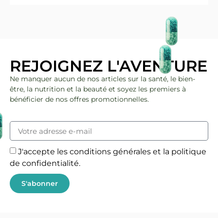
REJOIGNEZ L'AVENTURE
Ne manquer aucun de nos articles sur la santé, le bien-
être, la nutrition et la beauté et soyez les premiers à
bénéficier de nos offres promotionnelles.
J'accepte les conditions générales et la politique
de confidentialité.
S'abonner