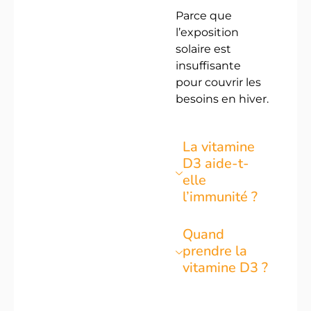
Parce que
l’exposition
solaire est
insuffisante
pour couvrir les
besoins en hiver.
La vitamine
D3 aide-t-
elle
l’immunité ?
Quand
prendre la
vitamine D3 ?