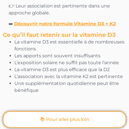
👉 Leur association est pertinente dans une
approche globale.
➡️
Découvrir notre formule Vitamine D3 + K2
Ce qu’il faut retenir sur la vitamine D3
La vitamine D3 est essentielle à de nombreuses
fonctions
Les apports sont souvent insuffisants
L’exposition solaire ne suffit pas toute l’année
La vitamine D3 est plus efficace que la D2
L’association avec la vitamine K2 est pertinente
Une supplémentation quotidienne peut être
bénéfique
📚 Pour aller plus loin