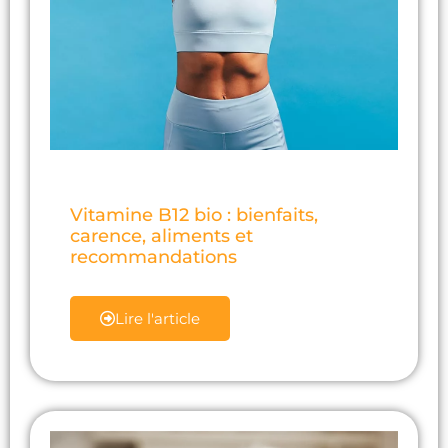
Vitamine B12 bio : bienfaits,
carence, aliments et
recommandations
Lire l'article