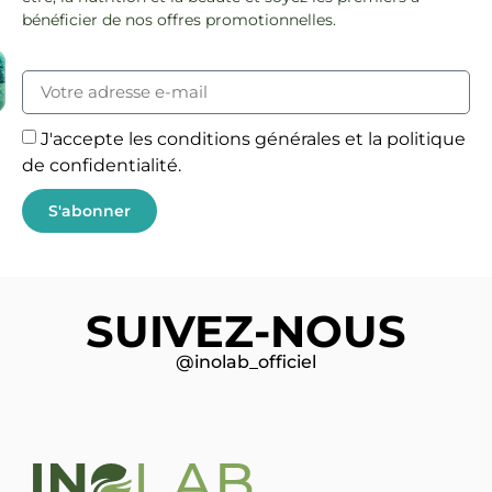
bénéficier de nos offres promotionnelles.
J'accepte les conditions générales et la politique
de confidentialité.
S'abonner
SUIVEZ-NOUS
@inolab_officiel