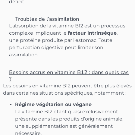
déficit.
Troubles de l’assimilation
L’absorption de la vitamine B12 est un processus
complexe impliquant le
facteur intrinsèque
,
une protéine produite par l’estomac. Toute
perturbation digestive peut limiter son
assimilation.
Besoins accrus en vitamine B12 : dans quels cas
?
Les besoins en vitamine B12 peuvent être plus élevés
dans certaines situations spécifiques, notamment :
Régime végétarien ou végane
La vitamine B12 étant quasi exclusivement
présente dans les produits d’origine animale,
une supplémentation est généralement
nécessaire.