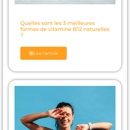
Quelles sont les 3 meilleures
formes de vitamine B12 naturelles
?
Lire l'article