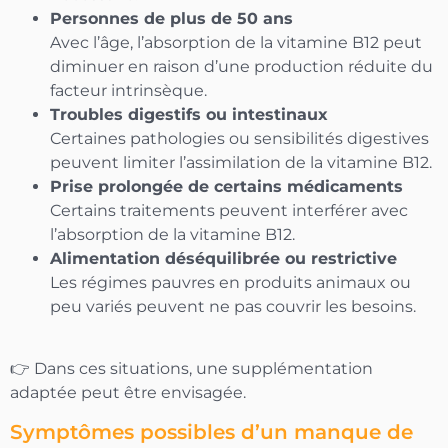
Personnes de plus de 50 ans
Avec l’âge, l’absorption de la vitamine B12 peut
diminuer en raison d’une production réduite du
facteur intrinsèque.
Troubles digestifs ou intestinaux
Certaines pathologies ou sensibilités digestives
peuvent limiter l’assimilation de la vitamine B12.
Prise prolongée de certains médicaments
Certains traitements peuvent interférer avec
l’absorption de la vitamine B12.
Alimentation déséquilibrée ou restrictive
Les régimes pauvres en produits animaux ou
peu variés peuvent ne pas couvrir les besoins.
👉 Dans ces situations, une supplémentation
adaptée peut être envisagée.
Symptômes possibles d’un manque de