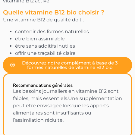
vitamine B12 active.
Quelle vitamine B12 bio choisir ?
Une vitamine B12 de qualité doit :
contenir des formes naturelles
être bien assimilable
être sans additifs inutiles
offrir une traçabilité claire
Découvrez notre complément à base de 3
formes naturelles de vitamine B12 bio
Recommandations générales
Les besoins journaliers en vitamine B12 sont
faibles, mais essentiels.Une supplémentation
peut être envisagée lorsque les apports
alimentaires sont insuffisants ou
l’assimilation réduite.