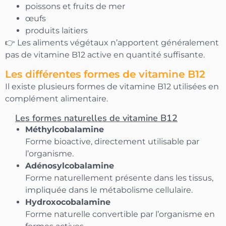
poissons et fruits de mer
œufs
produits laitiers
👉 Les aliments végétaux n’apportent généralement
pas de vitamine B12 active en quantité suffisante.
Les différentes formes de vitamine B12
Il existe plusieurs formes de vitamine B12 utilisées en
complément alimentaire.
Les formes naturelles de vitamine B12
Méthylcobalamine
Forme bioactive, directement utilisable par
l’organisme.
Adénosylcobalamine
Forme naturellement présente dans les tissus,
impliquée dans le métabolisme cellulaire.
Hydroxocobalamine
Forme naturelle convertible par l’organisme en