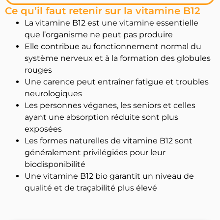
Ce qu’il faut retenir sur la vitamine B12
La vitamine B12 est une vitamine essentielle
que l’organisme ne peut pas produire
Elle contribue au fonctionnement normal du
système nerveux et à la formation des globules
rouges
Une carence peut entraîner fatigue et troubles
neurologiques
Les personnes véganes, les seniors et celles
ayant une absorption réduite sont plus
exposées
Les formes naturelles de vitamine B12 sont
généralement privilégiées pour leur
biodisponibilité
Une vitamine B12 bio garantit un niveau de
qualité et de traçabilité plus élevé