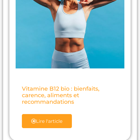
Vitamine B12 bio : bienfaits,
carence, aliments et
recommandations
Lire l'article