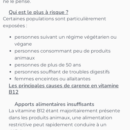
ne le pense.
Qui est le plus à risque ?
Certaines populations sont particulièrement
exposées :
personnes suivant un régime végétarien ou
végane
personnes consommant peu de produits
animaux
personnes de plus de 50 ans
personnes souffrant de troubles digestifs
femmes enceintes ou allaitantes
Les principales causes de carence en vitamine
B12
Apports alimentaires insuffisants
La vitamine B12 étant majoritairement présente
dans les produits animaux, une alimentation
restrictive peut rapidement conduire à un