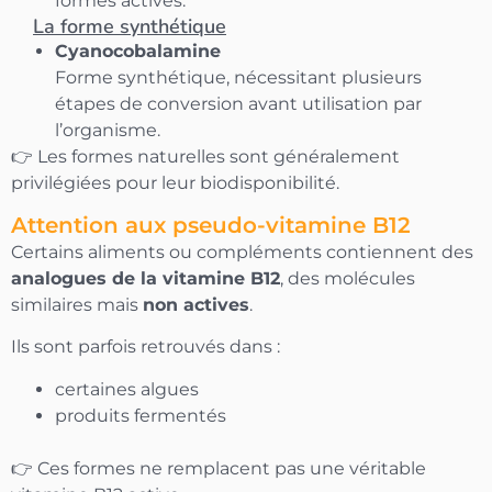
formes actives.
La forme synthétique
Cyanocobalamine
Forme synthétique, nécessitant plusieurs
étapes de conversion avant utilisation par
l’organisme.
👉 Les formes naturelles sont généralement
privilégiées pour leur biodisponibilité.
Attention aux pseudo-vitamine B12
Certains aliments ou compléments contiennent des
analogues de la vitamine B12
, des molécules
similaires mais
non actives
.
Ils sont parfois retrouvés dans :
certaines algues
produits fermentés
👉 Ces formes ne remplacent pas une véritable