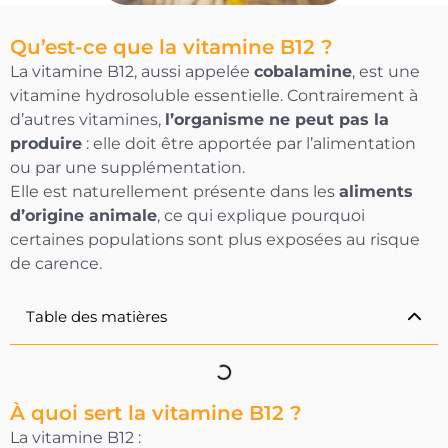
Qu’est-ce que la vitamine B12 ?
La vitamine B12, aussi appelée
cobalamine
, est une
vitamine hydrosoluble essentielle. Contrairement à
d’autres vitamines,
l’organisme ne peut pas la
produire
: elle doit être apportée par l’alimentation
ou par une supplémentation.
Elle est naturellement présente dans les
aliments
d’origine animale
, ce qui explique pourquoi
certaines populations sont plus exposées au risque
de carence.
Table des matières
À quoi sert la vitamine B12 ?
La vitamine B12 :