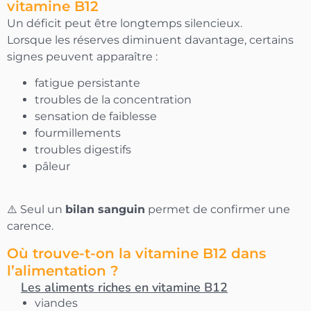
vitamine B12
Un déficit peut être longtemps silencieux.
Lorsque les réserves diminuent davantage, certains
signes peuvent apparaître :
fatigue persistante
troubles de la concentration
sensation de faiblesse
fourmillements
troubles digestifs
pâleur
⚠️ Seul un
bilan sanguin
permet de confirmer une
carence.
Où trouve-t-on la vitamine B12 dans
l’alimentation ?
Les aliments riches en vitamine B12
viandes