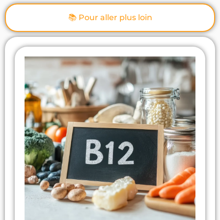
📚 Pour aller plus loin