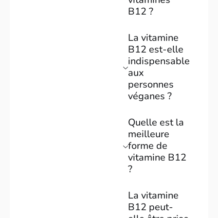
B12 ?
La vitamine
B12 est-elle
indispensable
aux
personnes
véganes ?
Quelle est la
meilleure
forme de
vitamine B12
?
La vitamine
B12 peut-