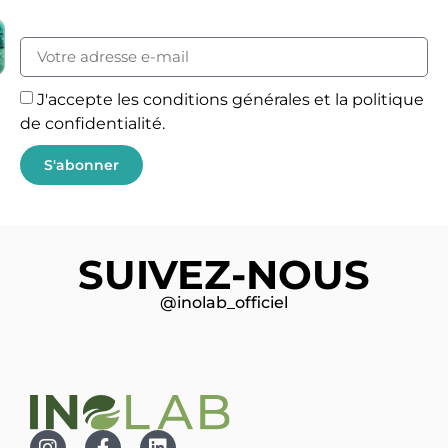
J'accepte les conditions générales et la politique
de confidentialité.
S'abonner
SUIVEZ-NOUS
@inolab_officiel