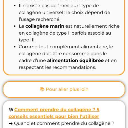
Il n’existe pas de “meilleur” type de
collagène universel : le choix dépend de
l’usage recherché.
Le
collagène marin
est naturellement riche
en collagène de type I, parfois associé au
type III.
Comme tout complément alimentaire, le
collagène doit être consommé dans le
cadre d’une
alimentation équilibrée
et en
respectant les recommandations.
📚 Pour aller plus loin
📖
Comment prendre du collagène ? 5
conseils essentiels pour bien l’utiliser
➡️ Quand et comment prendre du collagène ?