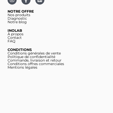
NOTRE OFFRE
Nos produits
Diagnostic
Notre blog
INOLAB
À propos
Contact
FAQ
CONDITIONS
Conditions générales de vente
Politique de confidentialité
Commande, livraison et retour
Conditions offres commerciales
Mentions légales