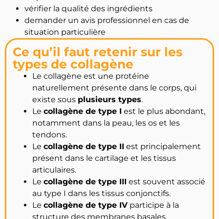
vérifier la qualité des ingrédients
demander un avis professionnel en cas de
situation particulière
Ce qu’il faut retenir sur les
types de collagène
Le collagène est une protéine
naturellement présente dans le corps, qui
existe sous
plusieurs types
.
Le
collagène de type I
est le plus abondant,
notamment dans la peau, les os et les
tendons.
Le
collagène de type II
est principalement
présent dans le cartilage et les tissus
articulaires.
Le
collagène de type III
est souvent associé
au type I dans les tissus conjonctifs.
Le
collagène de type IV
participe à la
structure des membranes basales.