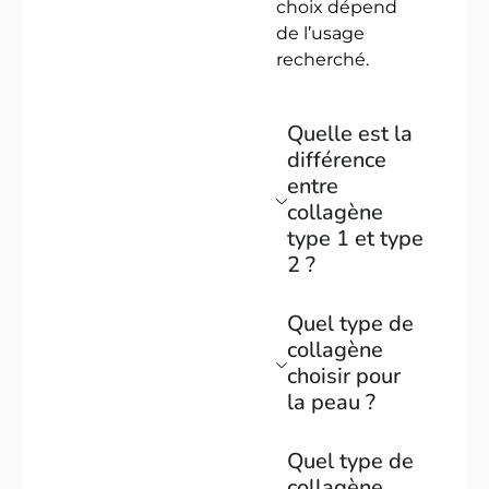
choix dépend
de l’usage
recherché.
Quelle est la
différence
entre
collagène
type 1 et type
2 ?
Quel type de
collagène
choisir pour
la peau ?
Quel type de
collagène