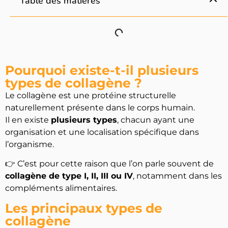
Table des matières
Pourquoi existe-t-il plusieurs
types de collagène ?
Le collagène est une protéine structurelle
naturellement présente dans le corps humain.
Il en existe
plusieurs types
, chacun ayant une
organisation et une localisation spécifique dans
l’organisme.
👉 C’est pour cette raison que l’on parle souvent de
collagène de type I, II, III ou IV
, notamment dans les
compléments alimentaires.
Les principaux types de
collagène