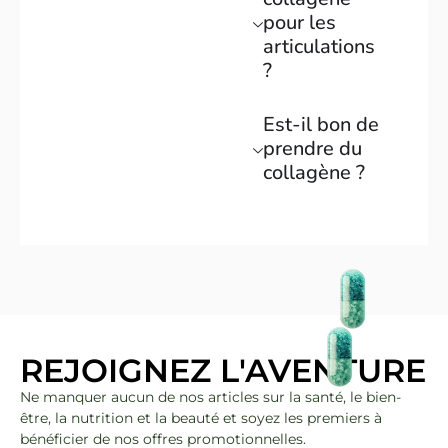
pour les
articulations
?
Est-il bon de
prendre du
collagène ?
REJOIGNEZ L'AVENTURE
Ne manquer aucun de nos articles sur la santé, le bien-
être, la nutrition et la beauté et soyez les premiers à
bénéficier de nos offres promotionnelles.