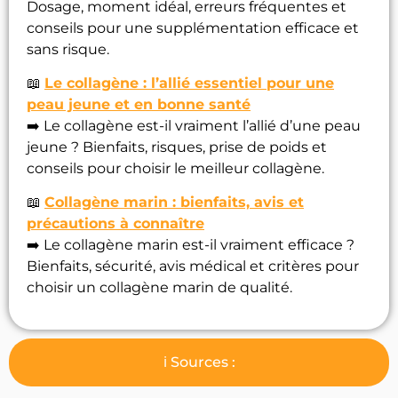
Dosage, moment idéal, erreurs fréquentes et
conseils pour une supplémentation efficace et
sans risque.
📖
Le collagène : l’allié essentiel pour une
peau jeune et en bonne santé
➡️ Le collagène est-il vraiment l’allié d’une peau
jeune ? Bienfaits, risques, prise de poids et
conseils pour choisir le meilleur collagène.
📖
Collagène marin : bienfaits, avis et
précautions à connaître
➡️ Le collagène marin est-il vraiment efficace ?
Bienfaits, sécurité, avis médical et critères pour
choisir un collagène marin de qualité.
ℹ️ Sources :