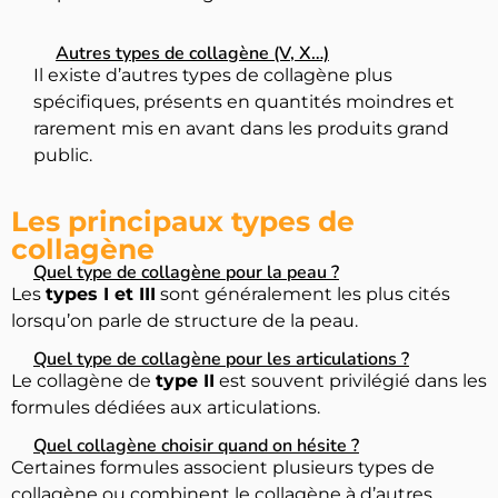
Autres types de collagène (V, X…)
Il existe d’autres types de collagène plus
spécifiques, présents en quantités moindres et
rarement mis en avant dans les produits grand
public.
Les principaux types de
collagène
Quel type de collagène pour la peau ?
Les
types I et III
sont généralement les plus cités
lorsqu’on parle de structure de la peau.
Quel type de collagène pour les articulations ?
Le collagène de
type II
est souvent privilégié dans les
formules dédiées aux articulations.
Quel collagène choisir quand on hésite ?
Certaines formules associent plusieurs types de
collagène ou combinent le collagène à d’autres