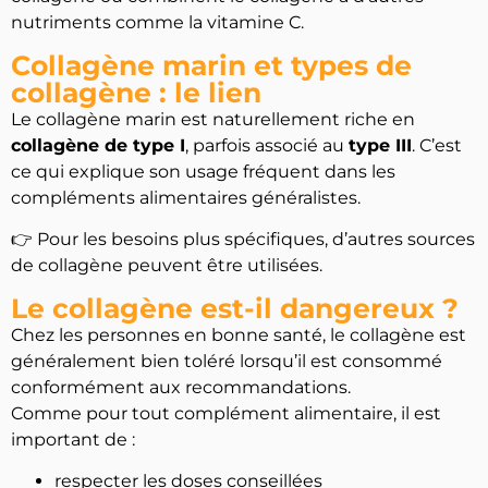
nutriments comme la vitamine C.
Collagène marin et types de
collagène : le lien
Le collagène marin est naturellement riche en
collagène de type I
, parfois associé au
type III
. C’est
ce qui explique son usage fréquent dans les
compléments alimentaires généralistes.
👉 Pour les besoins plus spécifiques, d’autres sources
de collagène peuvent être utilisées.
Le collagène est-il dangereux ?
Chez les personnes en bonne santé, le collagène est
généralement bien toléré lorsqu’il est consommé
conformément aux recommandations.
Comme pour tout complément alimentaire, il est
important de :
respecter les doses conseillées