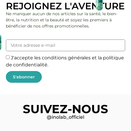
REJOIGNEZ L'AVENTURE
Ne manquer aucun de nos articles sur la santé, le bien-
être, la nutrition et la beauté et soyez les premiers à
bénéficier de nos offres promotionnelles.
J'accepte les conditions générales et la politique
de confidentialité.
S'abonner
SUIVEZ-NOUS
@inolab_officiel