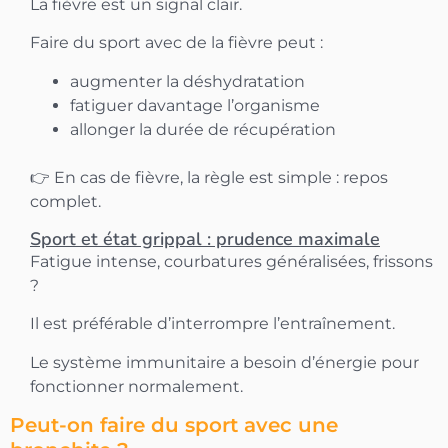
La fièvre est un signal clair.
Faire du sport avec de la fièvre peut :
augmenter la déshydratation
fatiguer davantage l’organisme
allonger la durée de récupération
👉 En cas de fièvre, la règle est simple : repos
complet.
Sport et état grippal : prudence maximale
Fatigue intense, courbatures généralisées, frissons
?
Il est préférable d’interrompre l’entraînement.
Le système immunitaire a besoin d’énergie pour
fonctionner normalement.
Peut-on faire du sport avec une