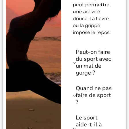
peut permettre
une activité
douce. La fièvre
ou la grippe
impose le repos.
Peut-on faire
du sport avec
un mal de
gorge ?
Quand ne pas
faire de sport
?
Le sport
aide-t-il à