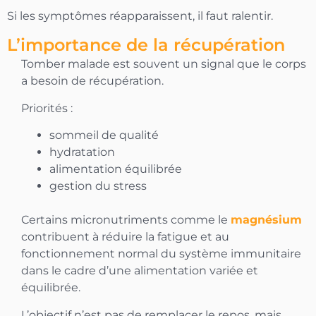
Si les symptômes réapparaissent, il faut ralentir.
L’importance de la récupération
Tomber malade est souvent un signal que le corps
a besoin de récupération.
Priorités :
sommeil de qualité
hydratation
alimentation équilibrée
gestion du stress
Certains micronutriments comme le
magnésium
contribuent à réduire la fatigue et au
fonctionnement normal du système immunitaire
dans le cadre d’une alimentation variée et
équilibrée.
L’objectif n’est pas de remplacer le repos, mais