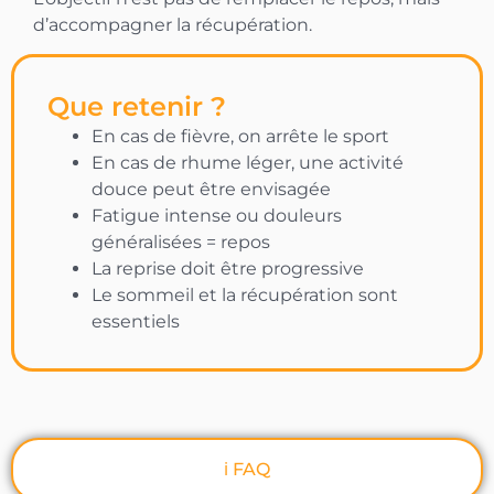
d’accompagner la récupération.
Que retenir ?
En cas de fièvre, on arrête le sport
En cas de rhume léger, une activité
douce peut être envisagée
Fatigue intense ou douleurs
généralisées = repos
La reprise doit être progressive
Le sommeil et la récupération sont
essentiels
ℹ️ FAQ