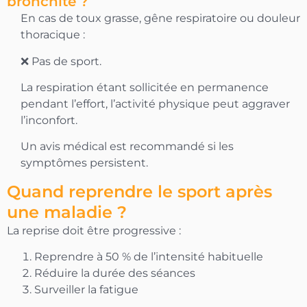
bronchite ?
En cas de toux grasse, gêne respiratoire ou douleur
thoracique :
❌ Pas de sport.
La respiration étant sollicitée en permanence
pendant l’effort, l’activité physique peut aggraver
l’inconfort.
Un avis médical est recommandé si les
symptômes persistent.
Quand reprendre le sport après
une maladie ?
La reprise doit être progressive :
Reprendre à 50 % de l’intensité habituelle
Réduire la durée des séances
Surveiller la fatigue