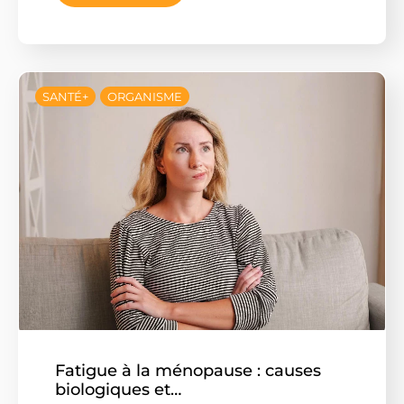
SANTÉ+
ORGANISME
Fatigue à la ménopause : causes
biologiques et…