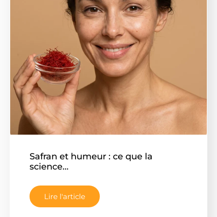
Safran et humeur : ce que la
science…
Lire l'article