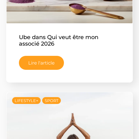
Ube dans Qui veut être mon
associé 2026
Lire l'article
LIFESTYLE+
SPORT