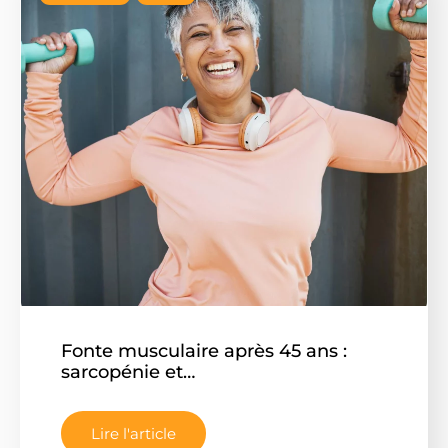
Fonte musculaire après 45 ans :
sarcopénie et…
Lire l'article