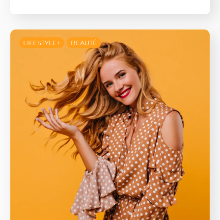
LIFESTYLE+
BEAUTÉ