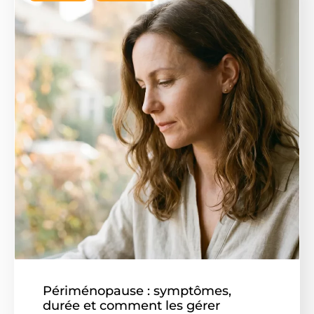
Périménopause : symptômes,
durée et comment les gérer