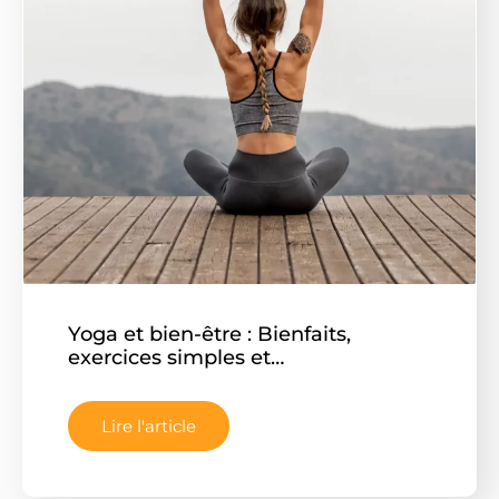
Yoga et bien-être : Bienfaits,
exercices simples et…
Lire l'article