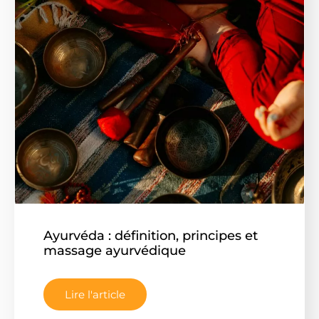
Ayurvéda : définition, principes et
massage ayurvédique
Lire l'article