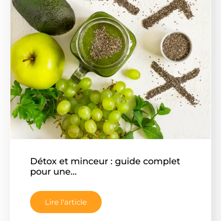
Détox et minceur : guide complet
pour une…
Lire l'article