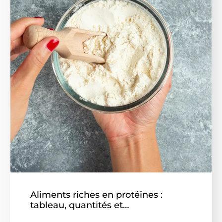
Aliments riches en protéines :
tableau, quantités et…