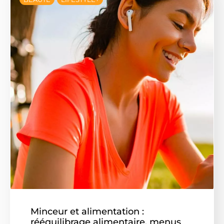
Minceur et alimentation :
rééquilibrage alimentaire, menus