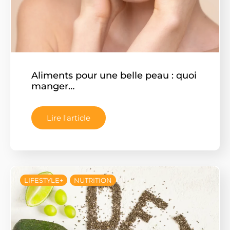
Aliments pour une belle peau : quoi
manger…
Lire l'article
LIFESTYLE+
NUTRITION