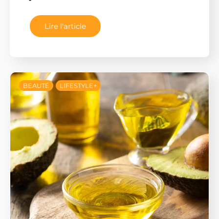
Lire l'article
BEAUTÉ
LIFESTYLE+