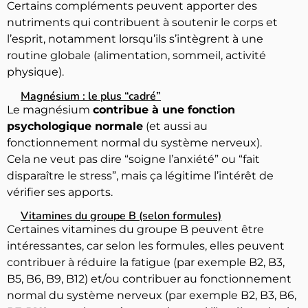
Certains compléments peuvent apporter des
nutriments qui contribuent à soutenir le corps et
l’esprit, notamment lorsqu’ils s’intègrent à une
routine globale (alimentation, sommeil, activité
physique).
Magnésium : le plus “cadré”
Le magnésium
contribue à une fonction
psychologique normale
(et aussi au
fonctionnement normal du système nerveux).
Cela ne veut pas dire “soigne l’anxiété” ou “fait
disparaître le stress”, mais ça légitime l’intérêt de
vérifier ses apports.
Vitamines du groupe B (selon formules)
Certaines vitamines du groupe B peuvent être
intéressantes, car selon les formules, elles peuvent
contribuer à réduire la fatigue (par exemple B2, B3,
B5, B6, B9, B12) et/ou contribuer au fonctionnement
normal du système nerveux (par exemple B2, B3, B6,