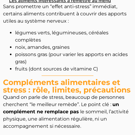
Les aliments intéressants à remettre au menu
Sans promettre un “effet anti-stress” immédiat,
certains aliments contribuent à couvrir des apports
utiles au système nerveux :
légumes verts, légumineuses, céréales
complètes
noix, amandes, graines
poissons gras (pour varier les apports en acides
gras)
fruits (dont sources de vitamine C)
Compléments alimentaires et
stress : rôle, limites, précautions
Quand on parle de stress, beaucoup de personnes
cherchent “le meilleur remède”. Le point clé :
un
complément ne remplace pas
le sommeil, l’activité
physique, une alimentation régulière, ni un
accompagnement si nécessaire.