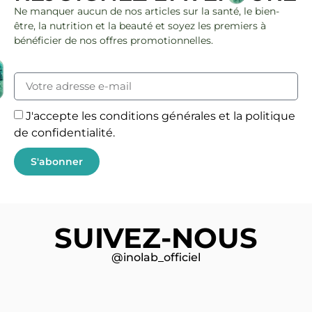
Ne manquer aucun de nos articles sur la santé, le bien-
être, la nutrition et la beauté et soyez les premiers à
bénéficier de nos offres promotionnelles.
J'accepte les conditions générales et la politique
de confidentialité.
S'abonner
SUIVEZ-NOUS
@inolab_officiel