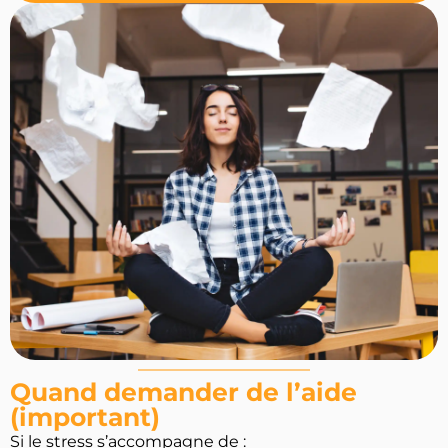
Quand demander de l’aide
(important)
Si le stress s’accompagne de :