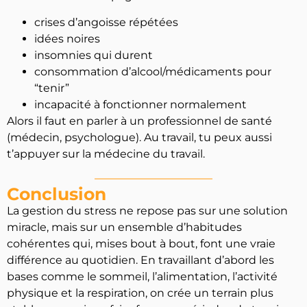
crises d’angoisse répétées
idées noires
insomnies qui durent
consommation d’alcool/médicaments pour
“tenir”
incapacité à fonctionner normalement
Alors il faut en parler à un professionnel de santé
(médecin, psychologue). Au travail, tu peux aussi
t’appuyer sur la médecine du travail.
Conclusion
La gestion du stress ne repose pas sur une solution
miracle, mais sur un ensemble d’habitudes
cohérentes qui, mises bout à bout, font une vraie
différence au quotidien. En travaillant d’abord les
bases comme le sommeil, l’alimentation, l’activité
physique et la respiration, on crée un terrain plus