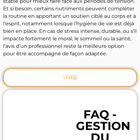
stable pour mieux faire face aux périodes de tension.
Et si besoin, certains nutriments peuvent compléter
la routine en apportant un soutien ciblé au corps et à
l’esprit, notamment lorsque l’hygiène de vie est déjà
bien en place. En cas de stress intense, durable, ou s’il
impacte fortement le moral, le sommeil ou la santé,
l’avis d’un professionnel reste la meilleure option
pour être accompagné de façon adaptée.
ℹ️ FAQ
FAQ -
GESTION
DU