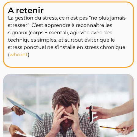
A retenir
La gestion du stress, ce n’est pas “ne plus jamais
stresser”. C’est apprendre à reconnaître les
signaux (corps + mental), agir vite avec des
techniques simples, et surtout éviter que le
stress ponctuel ne s’installe en stress chronique.
(
who.int
)