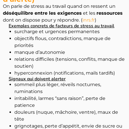
On parle de stress au travail quand on ressent un
déséquilibre entre les exigences
et les
ressources
dont on dispose pour y répondre. (
inrs.fr
)
Exemples concrets de facteurs de stress au travail
surcharge et urgences permanentes
objectifs flous, contradictions, manque de
priorités
manque d’autonomie
relations difficiles (tensions, conflits, manque de
soutien)
hyperconnexion (notifications, mails tardifs)
Signaux qui doivent alerter
sommeil plus léger, réveils nocturnes,
ruminations
irritabilité, larmes “sans raison”, perte de
patience
douleurs (nuque, mâchoire, ventre), maux de
tête
grignotages, perte d’appétit, envie de sucre ou