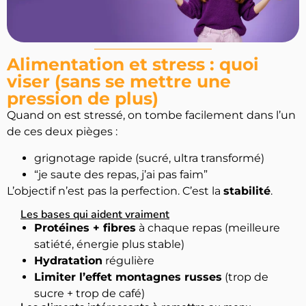
Alimentation et stress : quoi
viser (sans se mettre une
pression de plus)
Quand on est stressé, on tombe facilement dans l’un
de ces deux pièges :
grignotage rapide (sucré, ultra transformé)
“je saute des repas, j’ai pas faim”
L’objectif n’est pas la perfection. C’est la
stabilité
.
Les bases qui aident vraiment
Protéines + fibres
à chaque repas (meilleure
satiété, énergie plus stable)
Hydratation
régulière
Limiter l’effet montagnes russes
(trop de
sucre + trop de café)