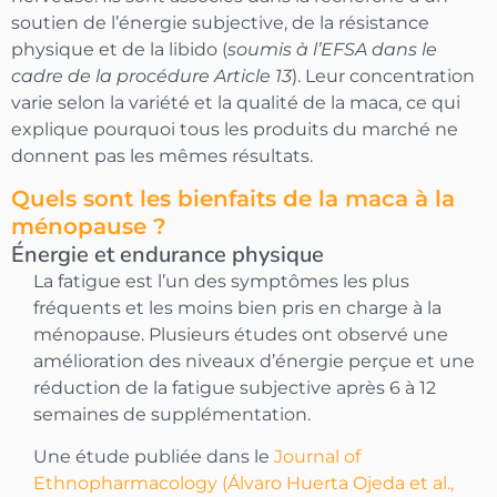
soutien de l’énergie subjective, de la résistance
physique et de la libido (
soumis à l’EFSA dans le
cadre de la procédure Article 13
). Leur concentration
varie selon la variété et la qualité de la maca, ce qui
explique pourquoi tous les produits du marché ne
donnent pas les mêmes résultats.
Quels sont les bienfaits de la maca à la
ménopause ?
Énergie et endurance physique
La fatigue est l’un des symptômes les plus
fréquents et les moins bien pris en charge à la
ménopause. Plusieurs études ont observé une
amélioration des niveaux d’énergie perçue et une
réduction de la fatigue subjective après 6 à 12
semaines de supplémentation.
Une étude publiée dans le
Journal of
Ethnopharmacology (Álvaro Huerta Ojeda et al.,