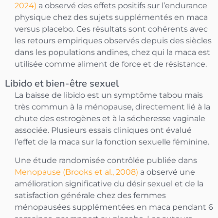
2024)
a observé des effets positifs sur l’endurance
physique chez des sujets supplémentés en maca
versus placebo. Ces résultats sont cohérents avec
les retours empiriques observés depuis des siècles
dans les populations andines, chez qui la maca est
utilisée comme aliment de force et de résistance.
Libido et bien-être sexuel
La baisse de libido est un symptôme tabou mais
très commun à la ménopause, directement lié à la
chute des estrogènes et à la sécheresse vaginale
associée. Plusieurs essais cliniques ont évalué
l’effet de la maca sur la fonction sexuelle féminine.
Une étude randomisée contrôlée publiée dans
Menopause (Brooks et al., 2008)
a observé une
amélioration significative du désir sexuel et de la
satisfaction générale chez des femmes
ménopausées supplémentées en maca pendant 6