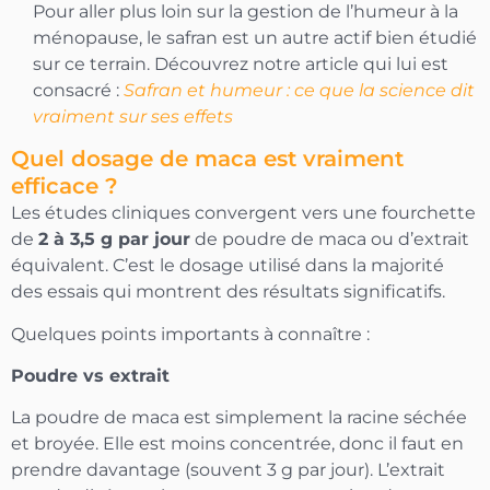
Pour aller plus loin sur la gestion de l’humeur à la
ménopause, le safran est un autre actif bien étudié
sur ce terrain. Découvrez notre article qui lui est
consacré :
Safran et humeur : ce que la science dit
vraiment sur ses effets
Quel dosage de maca est vraiment
efficace ?
Les études cliniques convergent vers une fourchette
de
2 à 3,5 g par jour
de poudre de maca ou d’extrait
équivalent. C’est le dosage utilisé dans la majorité
des essais qui montrent des résultats significatifs.
Quelques points importants à connaître :
Poudre vs extrait
La poudre de maca est simplement la racine séchée
et broyée. Elle est moins concentrée, donc il faut en
prendre davantage (souvent 3 g par jour). L’extrait