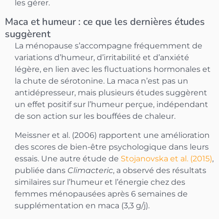
les gérer.
Maca et humeur : ce que les dernières études
suggèrent
La ménopause s’accompagne fréquemment de
variations d’humeur, d’irritabilité et d’anxiété
légère, en lien avec les fluctuations hormonales et
la chute de sérotonine. La maca n’est pas un
antidépresseur, mais plusieurs études suggèrent
un effet positif sur l’humeur perçue, indépendant
de son action sur les bouffées de chaleur.
Meissner et al. (2006) rapportent une amélioration
des scores de bien-être psychologique dans leurs
essais. Une autre étude de
Stojanovska et al. (2015)
,
publiée dans
Climacteric
, a observé des résultats
similaires sur l’humeur et l’énergie chez des
femmes ménopausées après 6 semaines de
supplémentation en maca (3,3 g/j).