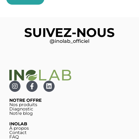
SUIVEZ-NOUS
@inolab_officiel
NOTRE OFFRE
Nos produits
Diagnostic
Notre blog
INOLAB
À propos
Contact
FAQ