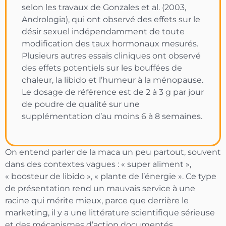
selon les travaux de Gonzales et al. (2003,
Andrologia), qui ont observé des effets sur le
désir sexuel indépendamment de toute
modification des taux hormonaux mesurés.
Plusieurs autres essais cliniques ont observé
des effets potentiels sur les bouffées de
chaleur, la libido et l’humeur à la ménopause.
Le dosage de référence est de 2 à 3 g par jour
de poudre de qualité sur une
supplémentation d’au moins 6 à 8 semaines.
On entend parler de la maca un peu partout, souvent
dans des contextes vagues : « super aliment »,
« boosteur de libido », « plante de l’énergie ». Ce type
de présentation rend un mauvais service à une
racine qui mérite mieux, parce que derrière le
marketing, il y a une littérature scientifique sérieuse
et des mécanismes d’action documentés.