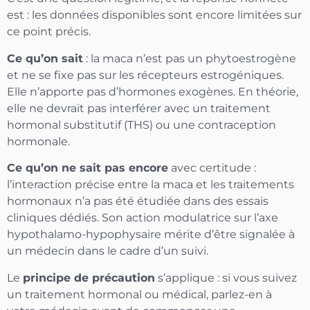
est : les données disponibles sont encore limitées sur
ce point précis.
Ce qu’on sait
: la maca n’est pas un phytoestrogène
et ne se fixe pas sur les récepteurs estrogéniques.
Elle n’apporte pas d’hormones exogènes. En théorie,
elle ne devrait pas interférer avec un traitement
hormonal substitutif (THS) ou une contraception
hormonale.
Ce qu’on ne sait pas encore
avec certitude :
l’interaction précise entre la maca et les traitements
hormonaux n’a pas été étudiée dans des essais
cliniques dédiés. Son action modulatrice sur l’axe
hypothalamo-hypophysaire mérite d’être signalée à
un médecin dans le cadre d’un suivi.
Le
principe de précaution
s’applique : si vous suivez
un traitement hormonal ou médical, parlez-en à