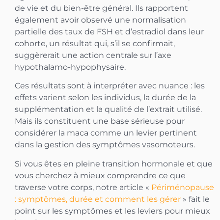
de vie et du bien-être général. Ils rapportent
également avoir observé une normalisation
partielle des taux de FSH et d’estradiol dans leur
cohorte, un résultat qui, s’il se confirmait,
suggèrerait une action centrale sur l’axe
hypothalamo-hypophysaire.
Ces résultats sont à interpréter avec nuance : les
effets varient selon les individus, la durée de la
supplémentation et la qualité de l’extrait utilisé.
Mais ils constituent une base sérieuse pour
considérer la maca comme un levier pertinent
dans la gestion des symptômes vasomoteurs.
Si vous êtes en pleine transition hormonale et que
vous cherchez à mieux comprendre ce que
traverse votre corps, notre article «
Périménopause
: symptômes, durée et comment les gérer
» fait le
point sur les symptômes et les leviers pour mieux