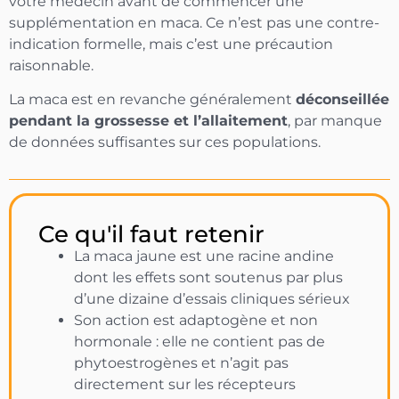
votre médecin avant de commencer une
supplémentation en maca. Ce n’est pas une contre-
indication formelle, mais c’est une précaution
raisonnable.
La maca est en revanche généralement
déconseillée
pendant la grossesse et l’allaitement
, par manque
de données suffisantes sur ces populations.
Ce qu'il faut retenir
La maca jaune est une racine andine
dont les effets sont soutenus par plus
d’une dizaine d’essais cliniques sérieux
Son action est adaptogène et non
hormonale : elle ne contient pas de
phytoestrogènes et n’agit pas
directement sur les récepteurs