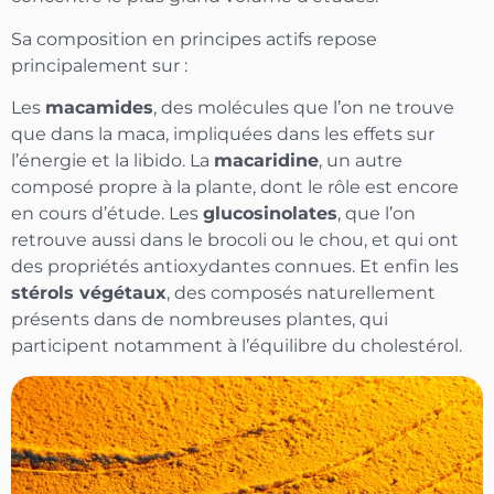
Sa composition en principes actifs repose
principalement sur :
Les
macamides
, des molécules que l’on ne trouve
que dans la maca, impliquées dans les effets sur
l’énergie et la libido. La
macaridine
, un autre
composé propre à la plante, dont le rôle est encore
en cours d’étude. Les
glucosinolates
, que l’on
retrouve aussi dans le brocoli ou le chou, et qui ont
des propriétés antioxydantes connues. Et enfin les
stérols végétaux
, des composés naturellement
présents dans de nombreuses plantes, qui
participent notamment à l’équilibre du cholestérol.