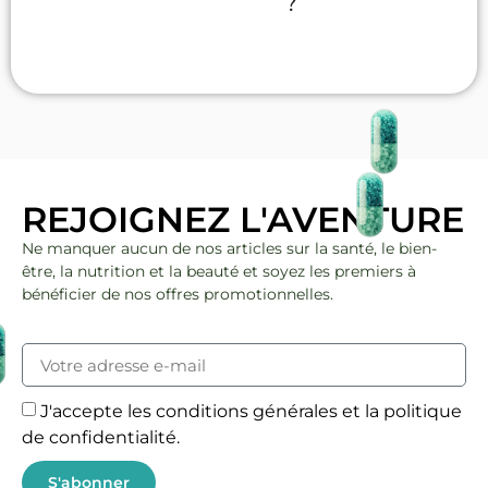
?
REJOIGNEZ L'AVENTURE
Ne manquer aucun de nos articles sur la santé, le bien-
être, la nutrition et la beauté et soyez les premiers à
bénéficier de nos offres promotionnelles.
J'accepte les conditions générales et la politique
de confidentialité.
S'abonner