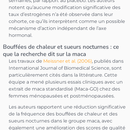
semaines, par rapport au placebo. Les auteurs
notent qu’aucune modification significative des
taux d’estrogènes n’a été observée dans leur
cohorte, ce qu’ils interprètent comme un possible
mécanisme d’action indépendant de l’axe
hormonal.
Bouffées de chaleur et sueurs nocturnes : ce
que la recherche dit sur la maca
Les travaux de
Meissner et al. (2006)
, publiés dans
International Journal of Biomedical Science, sont
particulièrement cités dans la littérature. Cette
équipe a mené plusieurs essais cliniques avec un
extrait de maca standardisé (Maca-GO) chez des
femmes ménopausées et postménopausées.
Les auteurs rapportent une réduction significative
de la fréquence des bouffées de chaleur et des
sueurs nocturnes dans le groupe maca, avec
également une amélioration des scores de qualité