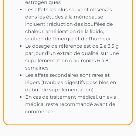
estrogéniques
Les effets les plus souvent observés
dans les études à la ménopause
incluent : réduction des bouffées de
chaleur, amélioration de la libido,
soutien de l’énergie et de l’humeur
Le dosage de référence est de 2 à 3,5 g
par jour d’un extrait de qualité, sur une
supplémentation d’au moins 6 à 8
semaines
Les effets secondaires sont rares et
légers (troubles digestifs possibles en
début de supplémentation)
En cas de traitement médical, un avis
médical reste recommandé avant de
commencer