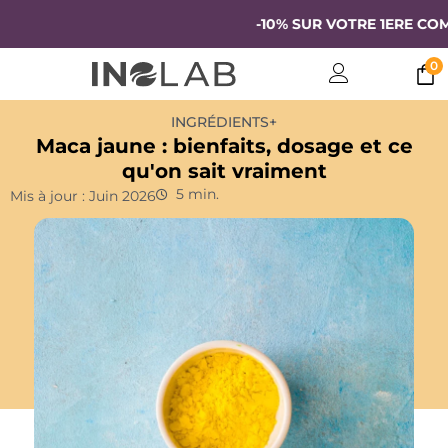
-10% SUR VOTRE 1ERE COMMANDE
0
INGRÉDIENTS+
Maca jaune : bienfaits, dosage et ce
qu'on sait vraiment
5 min.
Mis à jour : Juin 2026