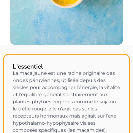
L'essentiel
La maca jaune est une racine originaire des
Andes péruviennes, utilisée depuis des
siècles pour accompagner l’énergie, la vitalité
et l’équilibre général. Contrairement aux
plantes phytoestrogènes comme le soja ou
le trèfle rouge, elle n’agit pas sur les
récepteurs hormonaux mais agirait sur l’axe
hypothalamo-hypophysaire via ses
composés spécifiques (les macamides),