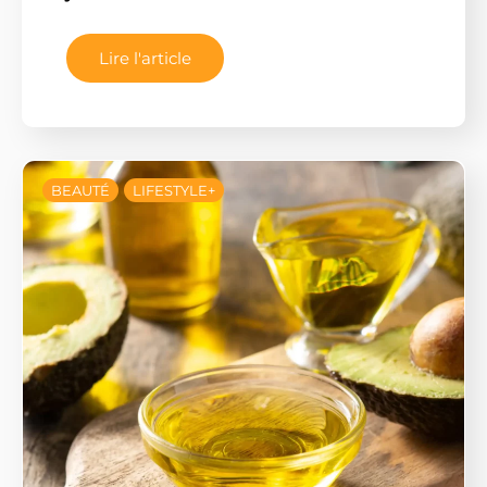
Lire l'article
BEAUTÉ
LIFESTYLE+