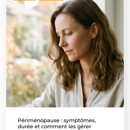
Périménopause : symptômes,
durée et comment les gérer