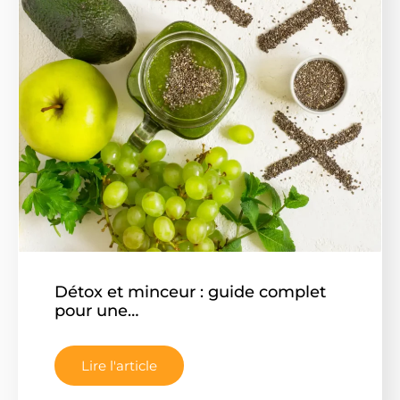
Détox et minceur : guide complet
pour une…
Lire l'article