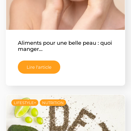
Aliments pour une belle peau : quoi
manger…
Lire l'article
LIFESTYLE+
NUTRITION