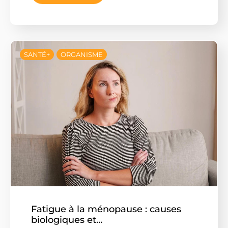
SANTÉ+
ORGANISME
Fatigue à la ménopause : causes
biologiques et…