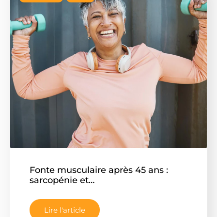
Fonte musculaire après 45 ans :
sarcopénie et…
Lire l'article