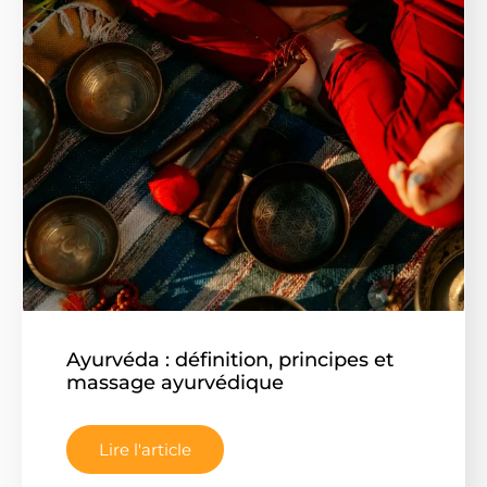
Ayurvéda : définition, principes et
massage ayurvédique
Lire l'article