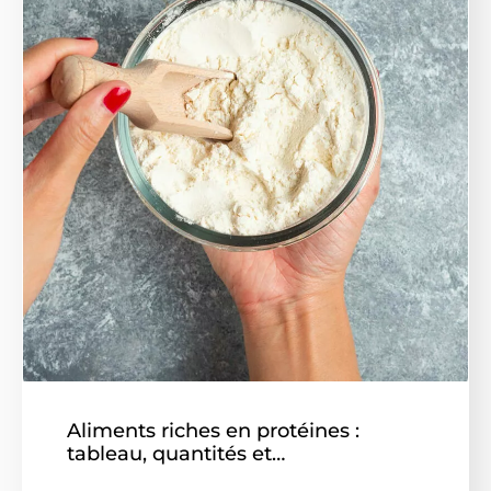
Aliments riches en protéines :
tableau, quantités et…