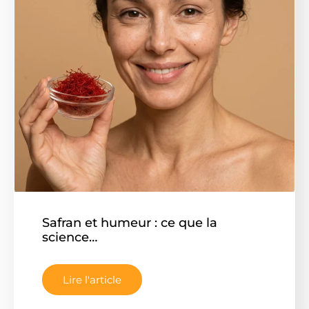
Safran et humeur : ce que la
science…
Lire l'article