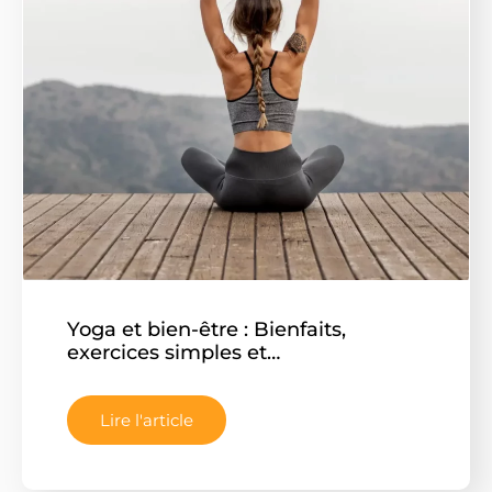
Yoga et bien-être : Bienfaits,
exercices simples et…
Lire l'article