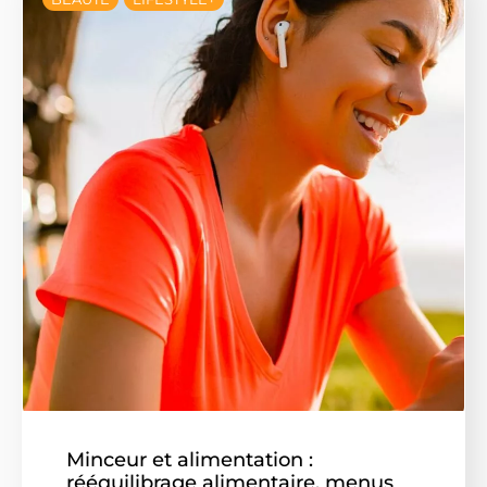
Minceur et alimentation :
rééquilibrage alimentaire, menus