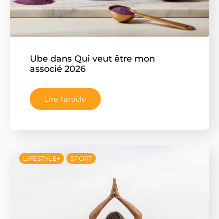
Ube dans Qui veut être mon
associé 2026
Lire l'article
LIFESTYLE+
SPORT