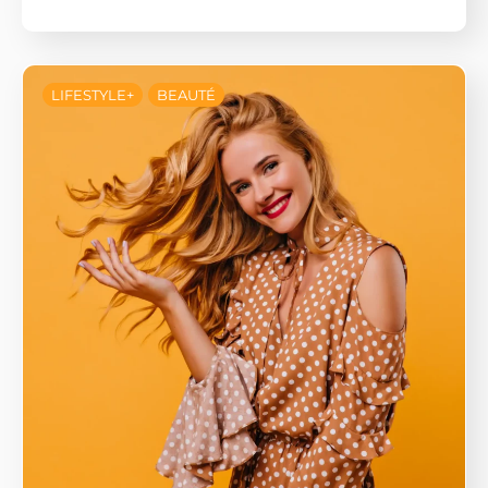
LIFESTYLE+
BEAUTÉ