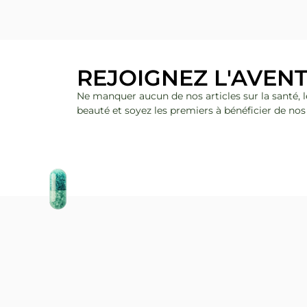
REJOIGNEZ L'AVEN
Ne manquer aucun de nos articles sur la santé, le 
beauté et soyez les premiers à bénéficier de nos