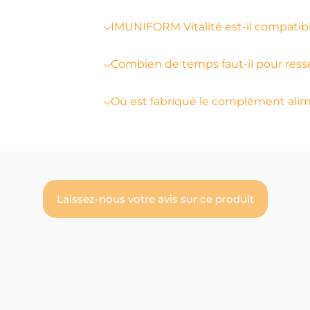
IMUNIFORM Vitalité est-il compatib
Combien de temps faut-il pour resse
Où est fabriqué le complément al
Laissez-nous votre avis sur ce produit