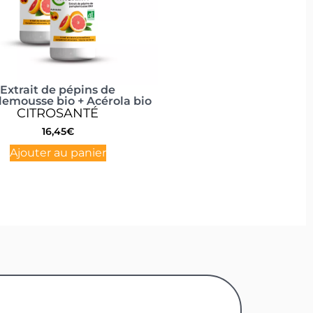
Extrait de pépins de
emousse bio + Acérola bio
CITROSANTÉ
16,45
€
Ajouter au panier