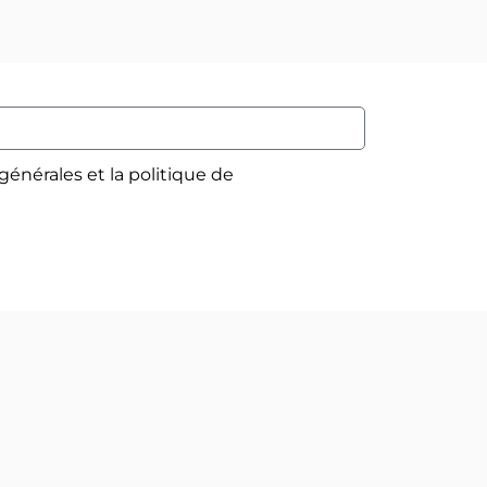
générales et la politique de