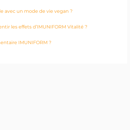
le avec un mode de vie vegan ?
ntir les effets d’IMUNIFORM Vitalité ?
imentaire IMUNIFORM ?